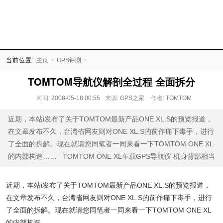
当前位置:
主页
>
GPS评测
>
TOMTOM导航仪解剖全过程 全面拆分
时间:
2008-05-18 00:55
来源:
GPS之家
作者:
TOMTOM
近期，本站i发布了关于TOMTOM最新产品ONE XL.S的预览报道，
在文章发布不久，台湾省网友则对ONE XL.S的前作痛下毒手，进行
了全面的拆解。现在就请您同笔者一同来看一下TOMTOM ONE XL
的内部构造…… TOMTOM ONE XL车载GPS导航仪 机身背部相当
近期，本站i发布了关于TOMTOM最新产品ONE XL.S的预览报道，
在文章发布不久，台湾省网友则对ONE XL.S的前作痛下毒手，进行
了全面的拆解。现在就请您同笔者一同来看一下TOMTOM ONE XL
的内部构造……