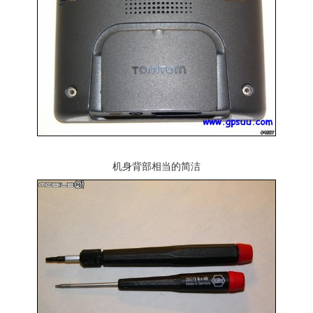
机身背部相当的简洁