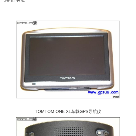
TOMTOM ONE XL车载GPS导航仪