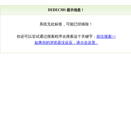
DEDECMS 提示信息！
系统无此标签，可能已经移除！
你还可以尝试通过搜索程序去搜索这个关键字：
前往搜索>>
如果你的浏览器没反应，请点击这里...