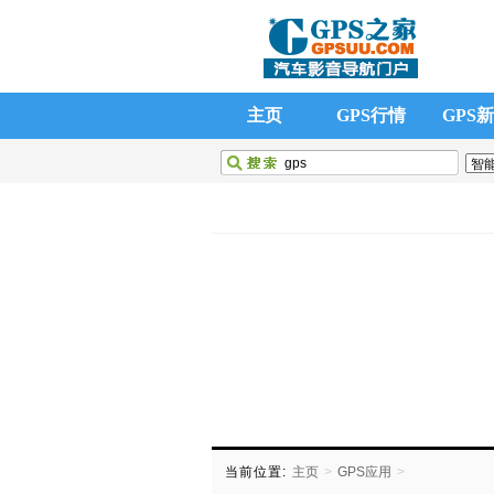
主页
GPS行情
GPS
GPS应用
新手入门
GPS
GPS团购
GPS模块
GPS
当前位置:
主页
>
GPS应用
>