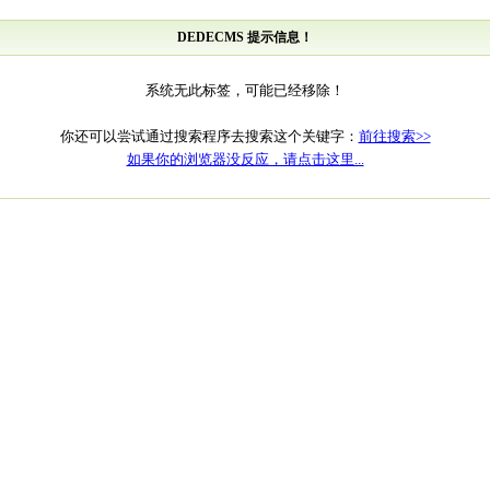
DEDECMS 提示信息！
系统无此标签，可能已经移除！
你还可以尝试通过搜索程序去搜索这个关键字：
前往搜索>>
如果你的浏览器没反应，请点击这里...