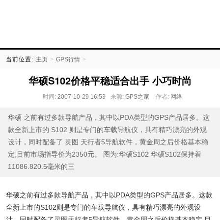
当前位置:
主页
>
GPS行情
>
华硕S102价格平稳适合出手 小巧时尚
时间:
2007-10-29 16:53
来源:
GPS之家
作者:
网络
华硕 之前有过多款导航产品，其中以PDA类型的GPS产品居多。这
款全新上市的 S102 则是专门的车载导航仪，具有精巧漂亮的外观
设计，同时配备了 灵图 天行者5导航软件，黄金周之后价格基本稳
定,目前市场指导价为2350元。 图为:华硕S102 华硕S102保持着
11086.820.5毫米的三
华硕之前有过多款导航产品，其中以PDA类型的GPS产品居多。这款
全新上市的S102则是专门的车载导航仪，具有精巧漂亮的外观设
计，同时配备了灵图天行者5导航软件，黄金周之后价格基本稳定,目