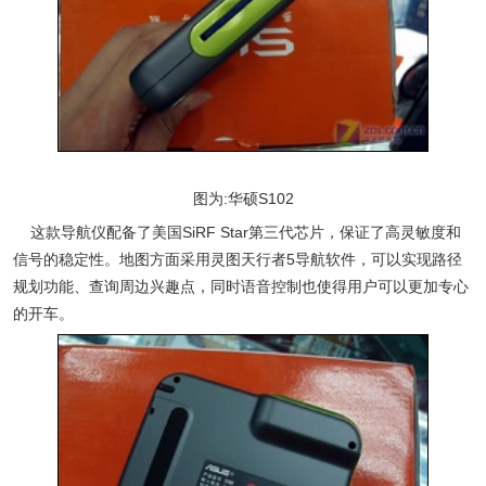
图为:华硕S102
这款导航仪配备了美国SiRF Star第三代芯片，保证了高灵敏度和
信号的稳定性。地图方面采用灵图天行者5导航软件，可以实现路径
规划功能、查询周边兴趣点，同时语音控制也使得用户可以更加专心
的开车。