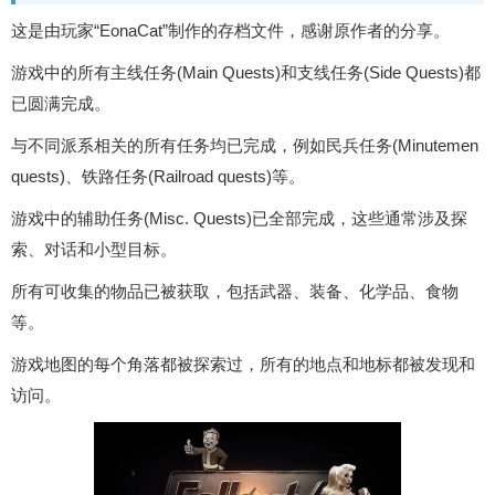
这是由玩家“EonaCat”制作的存档文件，感谢原作者的分享。
游戏中的所有主线任务(Main Quests)和支线任务(Side Quests)都
已圆满完成。
与不同派系相关的所有任务均已完成，例如民兵任务(Minutemen
quests)、铁路任务(Railroad quests)等。
游戏中的辅助任务(Misc. Quests)已全部完成，这些通常涉及探
索、对话和小型目标。
所有可收集的物品已被获取，包括武器、装备、化学品、食物
等。
游戏地图的每个角落都被探索过，所有的地点和地标都被发现和
访问。