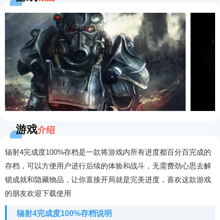
游戏
介绍
辐射4完成度100%存档是一款将游戏内所有进度都百分百完成的
存档，可以方便用户进行后续的体验和战斗，无需费劲心思去解
锁成就和隐藏物品，让你直接开局就是完美进度，喜欢这款游戏
的朋友欢迎下载使用
辐射4完成度100%存档说明