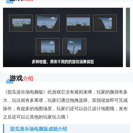
游戏
介绍
《甜瓜游乐场电脑版》此游戏它没有规则束缚，玩家的脑洞有多
大，玩法就有多离谱，玩家们通过拖拽选择、双指缩放即可完成
操作，有超多的地图场景，玩家们还可以自己设计地图哦，发布
之后还可以让其他的玩家玩儿哦！
甜瓜游乐场电脑版成就介绍