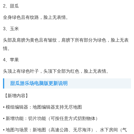
2、甜瓜
全身绿色且有纹路，脸上无表情。
3、玉米
头部及肩膀为黄色且有皱纹，肩膀下所有部分为绿色，脸上无表
情。
4、苹果
头顶上有绿色叶子，头顶下全部为红色，脸上无表情。
甜瓜游乐场电脑版更新说明
【新增内容】
• 模组编辑器：地图编辑器支持无尽地图
• 新增功能：切片功能（可按任意方式切割物体）
• 地图与场景：新地图（高速公路、无尽海洋）、水下房间（气