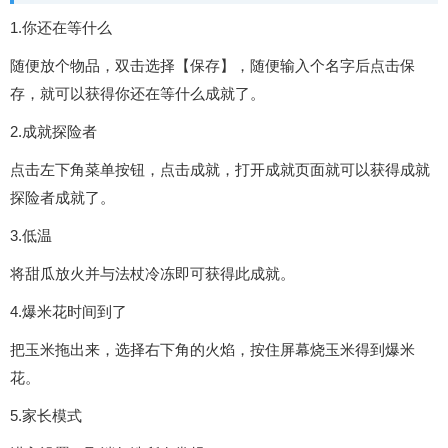
1.你还在等什么
随便放个物品，双击选择【保存】，随便输入个名字后点击保
存，就可以获得你还在等什么成就了。
2.成就探险者
点击左下角菜单按钮，点击成就，打开成就页面就可以获得成就
探险者成就了。
3.低温
将甜瓜放火并与法杖冷冻即可获得此成就。
4.爆米花时间到了
把玉米拖出来，选择右下角的火焰，按住屏幕烧玉米得到爆米
花。
5.家长模式