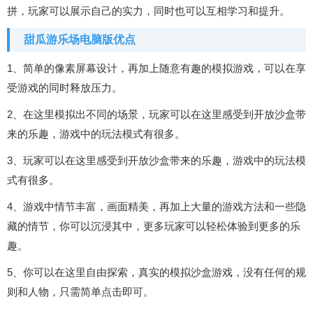
拼，玩家可以展示自己的实力，同时也可以互相学习和提升。
甜瓜游乐场电脑版优点
1、简单的像素屏幕设计，再加上随意有趣的模拟游戏，可以在享
受游戏的同时释放压力。
2、在这里模拟出不同的场景，玩家可以在这里感受到开放沙盒带
来的乐趣，游戏中的玩法模式有很多。
3、玩家可以在这里感受到开放沙盒带来的乐趣，游戏中的玩法模
式有很多。
4、游戏中情节丰富，画面精美，再加上大量的游戏方法和一些隐
藏的情节，你可以沉浸其中，更多玩家可以轻松体验到更多的乐
趣。
5、你可以在这里自由探索，真实的模拟沙盒游戏，没有任何的规
则和人物，只需简单点击即可。