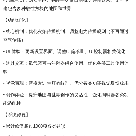
建包含多种酸性方块的地图和世界
【功能优化】
• 核心机制：优化火焰传播机制、调整电力传播规则（不再通过
空气传播）
• UI 体验：更新设置界面、调整UI偏移量、UI控制器相关优化
• 道具交互：氦气罐可与注射器组合使用、优化各类工具使用体
验
• 视觉表现：替换爱迪生灯的纹理、优化各类功能视觉反馈效果
• 创作体验：提升地图与世界创作的灵活性，强化编辑器各类功
能适配性
【系统修复】
• 累计修复超过1000项各类错误