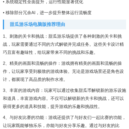
• 系统稳定性全面提升，运行性能显著优化
• 移除部分冗余AI，进一步提升整体运行流畅度
甜瓜游乐场电脑版推荐理由
1、刺激的关卡和挑战：甜瓜游乐场提供了各种刺激的关卡和挑
战，玩家需要通过不同的方式解锁并完成任务。这些关卡设计精
巧且富有趣味性，给玩家带来不同的挑战和乐趣。
2、精美的画面和流畅的操作：游戏拥有精美的画面和流畅的操
作，让玩家享受到极致的游戏体验。无论是游戏场景还是角色设
计，都展现了高品质的制作水准。
3、丰富的游戏内容：玩家可以通过收集甜瓜币解锁新的游乐设施
和道具，丰富游戏内容。不仅可以解锁新的关卡和挑战，还可以
获得更多的道具和技能，提升游戏的乐趣和挑战性。
4、与好友比赛的功能：游戏还提供了与好友们一起比赛的功能，
让玩家既能够独乐乐，亦能与好友分享乐趣。通过与好友的比