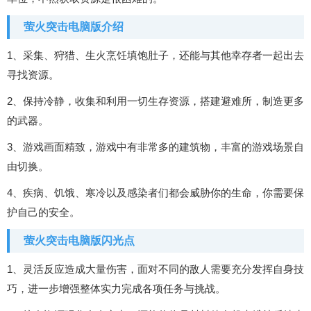
萤火突击电脑版介绍
1、采集、狩猎、生火烹饪填饱肚子，还能与其他幸存者一起出去
寻找资源。
2、保持冷静，收集和利用一切生存资源，搭建避难所，制造更多
的武器。
3、游戏画面精致，游戏中有非常多的建筑物，丰富的游戏场景自
由切换。
4、疾病、饥饿、寒冷以及感染者们都会威胁你的生命，你需要保
护自己的安全。
萤火突击电脑版闪光点
1、灵活反应造成大量伤害，面对不同的敌人需要充分发挥自身技
巧，进一步增强整体实力完成各项任务与挑战。