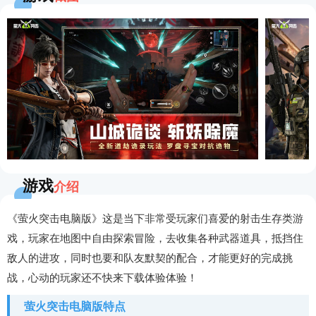
游戏
介绍
《萤火突击电脑版》这是当下非常受玩家们喜爱的射击生存类游
戏，玩家在地图中自由探索冒险，去收集各种武器道具，抵挡住
敌人的进攻，同时也要和队友默契的配合，才能更好的完成挑
战，心动的玩家还不快来下载体验体验！
萤火突击电脑版特点