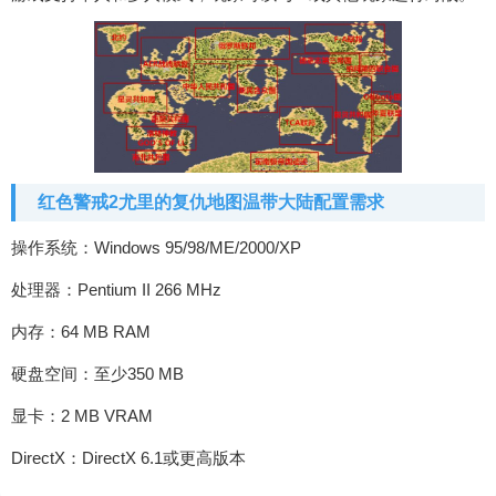
红色警戒2尤里的复仇地图温带大陆配置需求
操作系统：Windows 95/98/ME/2000/XP
处理器：Pentium II 266 MHz
内存：64 MB RAM
硬盘空间：至少350 MB
显卡：2 MB VRAM
DirectX：DirectX 6.1或更高版本