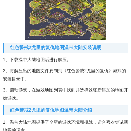
红色警戒2尤里的复仇地图温带大陆安装说明
1、下载温带大陆地图后进行解压。
2、将解压出的地图文件复制到《红色警戒2尤里的复仇》游戏的
安装目录中。
3、启动游戏，在游戏地图列表中找到并选择这张新添加的地图开
始游戏。
红色警戒2尤里的复仇地图温带大陆介绍
1、温带大陆地图提供了全新的游戏环境和挑战，适合喜欢尝试新
地图的玩家。