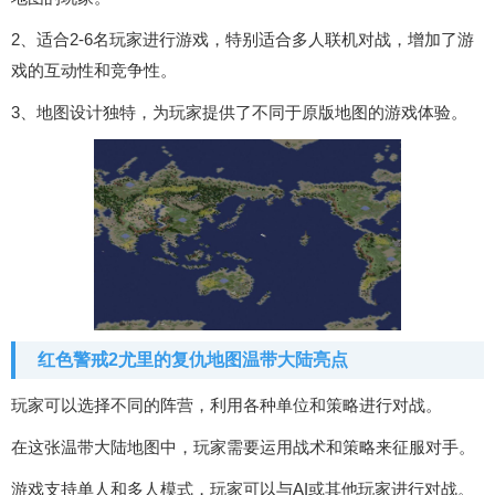
2、适合2-6名玩家进行游戏，特别适合多人联机对战，增加了游
戏的互动性和竞争性。
3、地图设计独特，为玩家提供了不同于原版地图的游戏体验。
红色警戒2尤里的复仇地图温带大陆亮点
玩家可以选择不同的阵营，利用各种单位和策略进行对战。
在这张温带大陆地图中，玩家需要运用战术和策略来征服对手。
游戏支持单人和多人模式，玩家可以与AI或其他玩家进行对战。