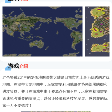
游戏
介绍
红色警戒2尤里的复仇地图温带大陆是目前市面上最为优秀的游戏
地图。在温带大陆地图中，玩家需要利用地形优势来部署防御和
进攻策略。并且在游戏中由于资源点分布不均，玩家在初期需要
迅速抢占重要的资源点，以保证经济和科技的发展。感兴趣的玩
家千万不要错过！