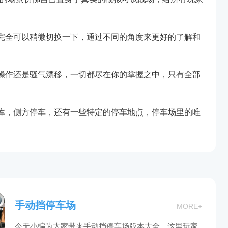
完全可以稍微切换一下，通过不同的角度来更好的了解和
操作还是骚气漂移，一切都尽在你的掌握之中，只有全部
库，侧方停车，还有一些特定的停车地点，停车场里的唯
手动挡停车场
MORE+
今天小编为大家带来手动挡停车场版本大全，这里玩家