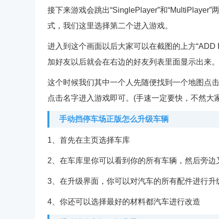
接下来游戏会跳出“SinglePlayer”和“Multi
式，我们这里选择第二个进入游戏。
进入到这个画面以后大家可以在截图的上方“ADD Fri
加好友以后就会在右边的好友列表里面显示出来
这个时候我们其中一个人先随便找到一个地图点击“S
点击名字进入游戏即可。(手速一定要快，不然大
手动挡停车场正版怎么升级车辆
1、首先在主页选择车库
2、在车库里你可以看到你的所有车辆，然后旁边
3、在升级界面，你可以对汽车的所有配件进行升
4、你还可以选择最好的材料都汽车进行改造