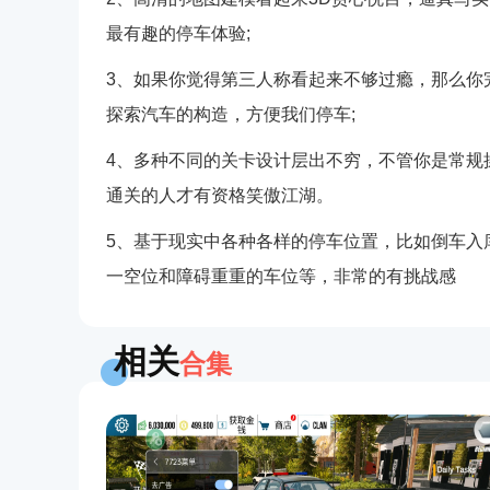
最有趣的停车体验;
3、如果你觉得第三人称看起来不够过瘾，那么你
探索汽车的构造，方便我们停车;
4、多种不同的关卡设计层出不穷，不管你是常规
通关的人才有资格笑傲江湖。
5、基于现实中各种各样的停车位置，比如倒车入
一空位和障碍重重的车位等，非常的有挑战感
相关
合集