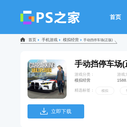
首页
首页
手机游戏
模拟经营
手动挡停车场(正版)
手动挡停车场(
游戏分类：
游戏
模拟经营
1588
精选标签：
模拟
立即下载