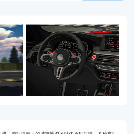
而成，游戏里超大的城市地图可以体验挑战哦，多种类型