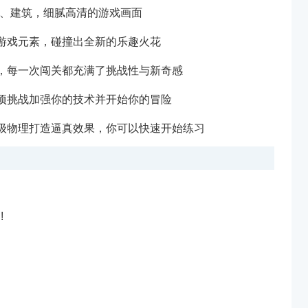
车、建筑，细腻高清的游戏画面
游戏元素，碰撞出全新的乐趣火花
，每一次闯关都充满了挑战性与新奇感
项挑战加强你的技术并开始你的冒险
级物理打造逼真效果，你可以快速开始练习
!