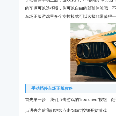
的车辆可以选择哦，你可以自由的驾驶体验哦，
车场正版游戏里多个竞技模式可以选择非常值得
手动挡停车场正版攻略
首先第一步，我们点击游戏的“free drive”按钮
点进去之后我们继续点击“Start”按钮开始游戏