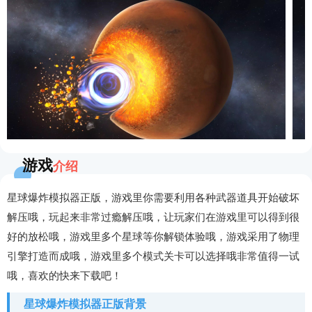
游戏
介绍
星球爆炸模拟器正版，游戏里你需要利用各种武器道具开始破坏
解压哦，玩起来非常过瘾解压哦，让玩家们在游戏里可以得到很
好的放松哦，游戏里多个星球等你解锁体验哦，游戏采用了物理
引擎打造而成哦，游戏里多个模式关卡可以选择哦非常值得一试
哦，喜欢的快来下载吧！
星球爆炸模拟器正版背景