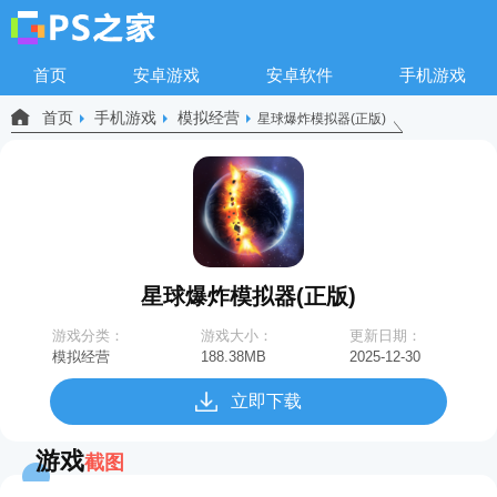
首页
安卓游戏
安卓软件
手机游戏
首页
手机游戏
模拟经营
星球爆炸模拟器(正版)
星球爆炸模拟器(正版)
游戏分类：
游戏大小：
更新日期：
模拟经营
188.38MB
2025-12-30
16:10:38
立即下载
游戏
截图