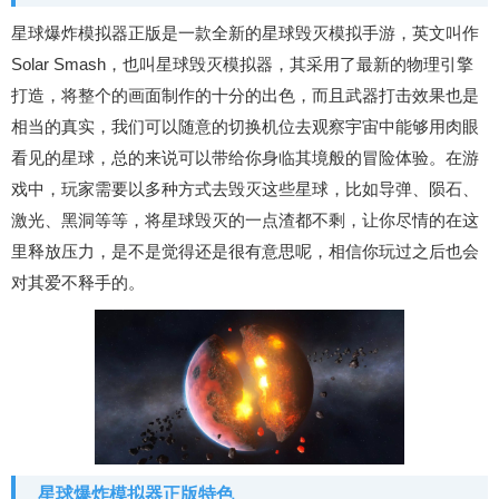
星球爆炸模拟器正版是一款全新的星球毁灭模拟手游，英文叫作
Solar Smash，也叫星球毁灭模拟器，其采用了最新的物理引擎
打造，将整个的画面制作的十分的出色，而且武器打击效果也是
相当的真实，我们可以随意的切换机位去观察宇宙中能够用肉眼
看见的星球，总的来说可以带给你身临其境般的冒险体验。在游
戏中，玩家需要以多种方式去毁灭这些星球，比如导弹、陨石、
激光、黑洞等等，将星球毁灭的一点渣都不剩，让你尽情的在这
里释放压力，是不是觉得还是很有意思呢，相信你玩过之后也会
对其爱不释手的。
星球爆炸模拟器正版特色