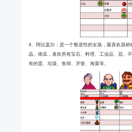
4、阿比盖尔：是一个叛逆性的女孩，最喜欢器材
晶、南瓜，喜欢所有宝石、料理、工业品、花、
有的蛋、垃圾、鱼饵、牙签、海藻等。