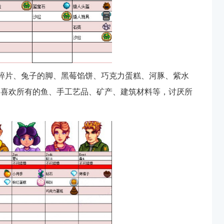
碎片、兔子的脚、黑莓馅饼、巧克力蛋糕、河豚、紫水
不喜欢所有的鱼、手工艺品、矿产、建筑材料等，讨厌所