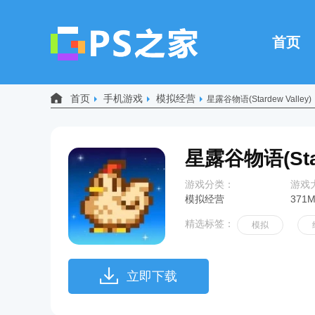
首页
首页
手机游戏
模拟经营
星露谷物语(Stardew Valley)
星露谷物语(Star
游戏分类：
游戏
模拟经营
371
精选标签：
模拟
立即下载