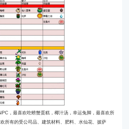
NPC，最喜欢吃螃蟹蛋糕，椰汁汤，幸运兔脚，最喜欢所
喜欢所有的受公司品、建筑材料、肥料、水仙花、披萨