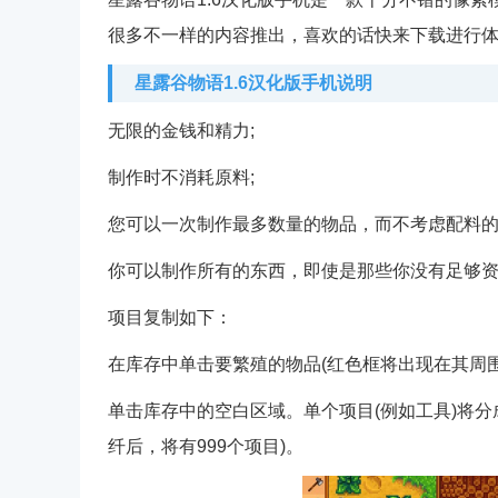
很多不一样的内容推出，喜欢的话快来下载进行
星露谷物语1.6汉化版手机说明
无限的金钱和精力;
制作时不消耗原料;
您可以一次制作最多数量的物品，而不考虑配料的
你可以制作所有的东西，即使是那些你没有足够资
项目复制如下：
在库存中单击要繁殖的物品(红色框将出现在其周围
单击库存中的空白区域。单个项目(例如工具)将
纤后，将有999个项目)。