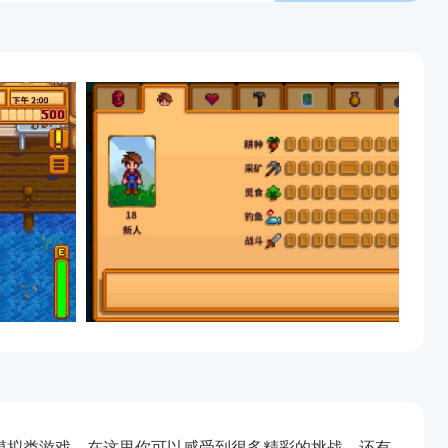
素模拟类游戏，在这里你可以感受到很多精彩的挑战，还有