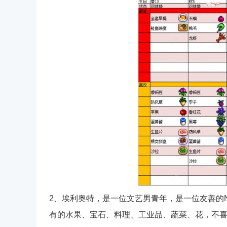
2、埃利奥特，是一位文艺男青年，是一位友善的
有的水果、宝石、料理、工业品、蔬菜、花，不