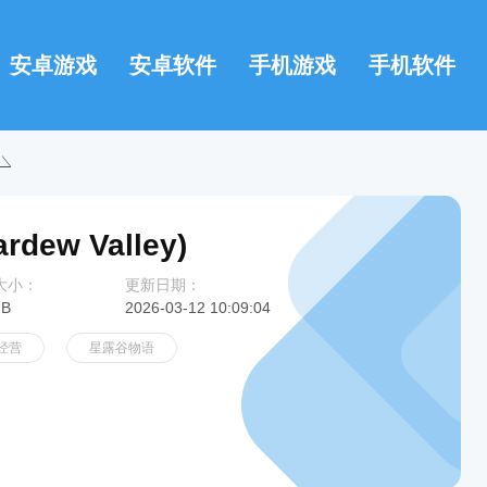
安卓游戏
安卓软件
手机游戏
手机软件
dew Valley)
大小：
更新日期：
MB
2026-03-12 10:09:04
经营
星露谷物语