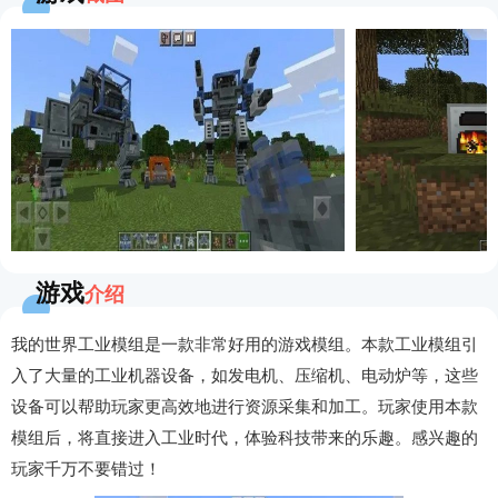
游戏
介绍
我的世界工业模组是一款非常好用的游戏模组。本款工业模组引
入了大量的工业机器设备，如发电机、压缩机、电动炉等，这些
设备可以帮助玩家更高效地进行资源采集和加工。玩家使用本款
模组后，将直接进入工业时代，体验科技带来的乐趣。感兴趣的
玩家千万不要错过！