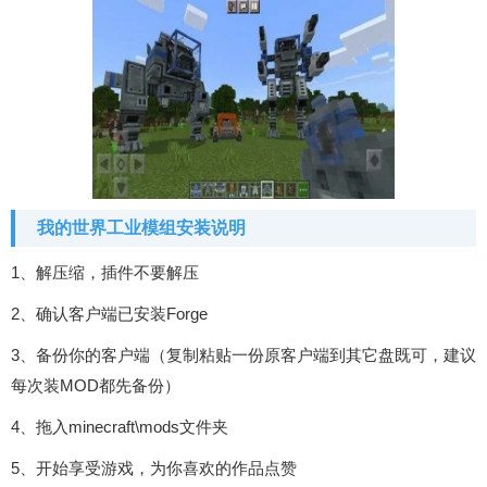
我的世界工业模组安装说明
1、解压缩，插件不要解压
2、确认客户端已安装Forge
3、备份你的客户端（复制粘贴一份原客户端到其它盘既可，建议
每次装MOD都先备份）
4、拖入minecraft\mods文件夹
5、开始享受游戏，为你喜欢的作品点赞