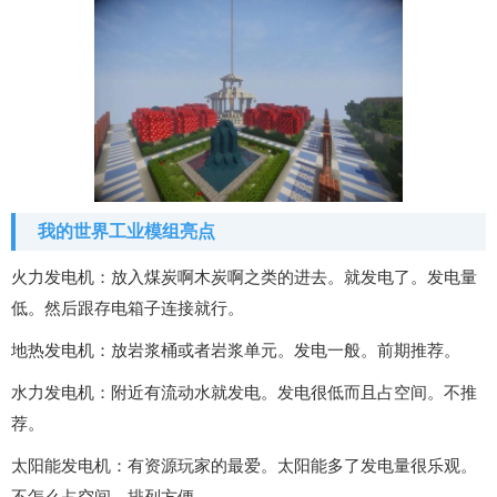
我的世界工业模组亮点
火力发电机：放入煤炭啊木炭啊之类的进去。就发电了。发电量
低。然后跟存电箱子连接就行。
地热发电机：放岩浆桶或者岩浆单元。发电一般。前期推荐。
水力发电机：附近有流动水就发电。发电很低而且占空间。不推
荐。
太阳能发电机：有资源玩家的最爱。太阳能多了发电量很乐观。
不怎么占空间。排列方便。