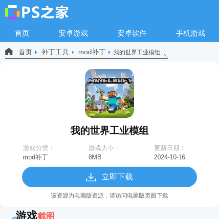
首页
安卓游戏
安卓软件
手机游戏
首页
补丁工具
mod补丁
我的世界工业模组
我的世界工业模组
游戏分类：
游戏大小：
更新日期：
mod补丁
8MB
2024-10-16
10:33:08
立即下载
该资源为电脑版资源，请访问电脑版页面下载
游戏
截图