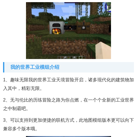
我的世界工业模组介绍
1、趣味无限我的世界工业天境冒险开启，诸多现代化的建筑物加
入其中，精彩无限。
2、无与伦比的历练冒险之路为你点燃，在一个个全新的工业世界
之中制霸吧。
3、可以支持到更加便捷的联机方式，此地图模组版本更可以向下
兼容多个版本哦。