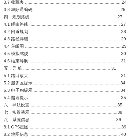
3.7 收藏夹 ...............................................................................24
3.8 城际通编码 ...................................................................... 25
四．规划路线 .......................................................................27
4.1 经由路线 .......................................................................... 27
4.2 回避规划 ...........................................................................28
4.3 路径详细 .......................................................................... 29
4.4 鸟瞰图 ...............................................................................29
4.5 模拟驾驶 ...........................................................................30
4.6 结束导航 .......................................................................... 31
五．导 航 ....................................................................... 31
5.1 路口放大 ...........................................................................31
5.2 服务区提示 .......................................................................34
5.3 电子狗提示 .......................................................................34
5.4 超速提示 .......................................................................... 35
六．导航设置 .......................................................................35
七．实景演示 .......................................................................38
八．系统信息 ......................................................................39
8.1 GPS星图 ...........................................................................39
8.2 地图信息 .......................................................................... 40