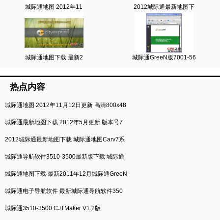
城际通地图 2012年11
2012城际通最新地图下
城际通地图下载 最新2
城际通GreeN版7001-56
热点内容
城际通地图 2012年11月12日更新 高清800x48
城际通最新地图下载 2012年5月更新 版本号7
2012城际通最新地图下载 城际通地图Carv7系
城际通导航软件3510-3500最新版下载 城际通
城际通地图下载 最新2011年12月城际通GreeN
城际通电子导航软件 最新城际通导航软件350
城际通3510-3500 CJTMaker V1.2版