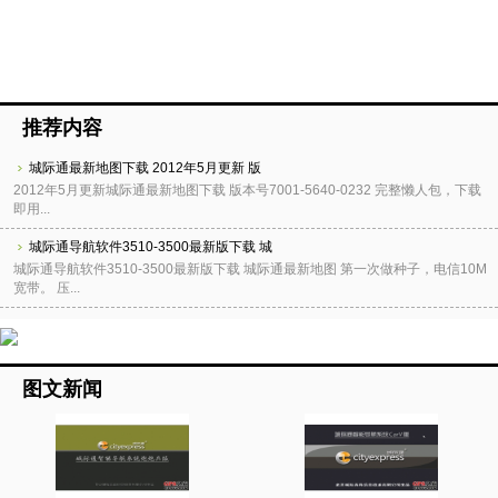
推荐内容
城际通最新地图下载 2012年5月更新 版
2012年5月更新城际通最新地图下载 版本号7001-5640-0232 完整懒人包，下载
即用...
城际通导航软件3510-3500最新版下载 城
城际通导航软件3510-3500最新版下载 城际通最新地图 第一次做种子，电信10M
宽带。 压...
图文新闻