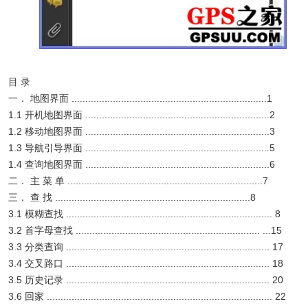
目 录
一． 地图界面 .......................................................................1
1.1 开机地图界面 ...................................................................2
1.2 移动地图界面 ...................................................................3
1.3 导航引导界面 ...................................................................5
1.4 查询地图界面 ...................................................................6
二． 主 菜 单 .......................................................................7
三． 查 找 .......................................................................8
3.1 模糊查找 ........................................................................... 8
3.2 首字母查找 ................................................................... ...15
3.3 分类查询 .......................................................................... 17
3.4 交叉路口 .......................................................................... 18
3.5 历史记录 .......................................................................... 20
3.6 回家 .................................................................................. 22