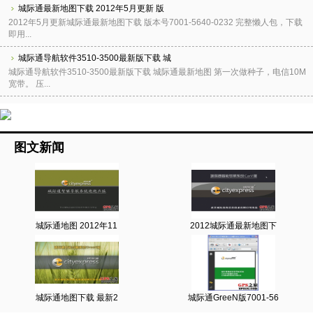
城际通最新地图下载 2012年5月更新 版
2012年5月更新城际通最新地图下载 版本号7001-5640-0232 完整懒人包，下载
即用...
城际通导航软件3510-3500最新版下载 城
城际通导航软件3510-3500最新版下载 城际通最新地图 第一次做种子，电信10M
宽带。 压...
图文新闻
城际通地图 2012年11
2012城际通最新地图下
城际通地图下载 最新2
城际通GreeN版7001-56