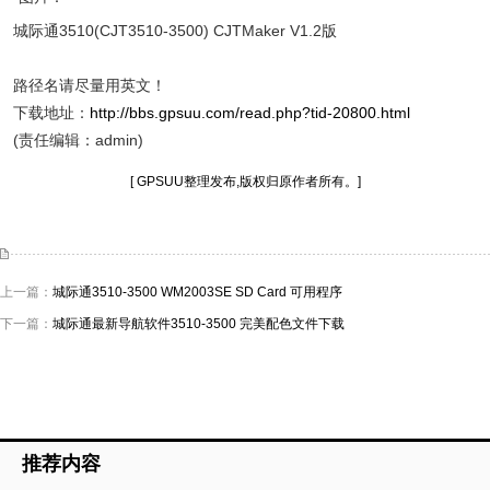
城际通3510(CJT3510-3500) CJTMaker V1.2版
路径名请尽量用英文！
下载地址：
http://bbs.gpsuu.com/read.php?tid-20800.html
(责任编辑：admin)
[ GPSUU整理发布,版权归原作者所有。]
上一篇：
城际通3510-3500 WM2003SE SD Card 可用程序
下一篇：
城际通最新导航软件3510-3500 完美配色文件下载
推荐内容