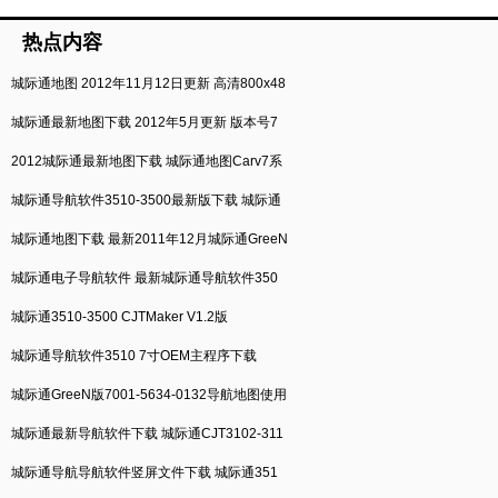
热点内容
城际通地图 2012年11月12日更新 高清800x48
城际通最新地图下载 2012年5月更新 版本号7
2012城际通最新地图下载 城际通地图Carv7系
城际通导航软件3510-3500最新版下载 城际通
城际通地图下载 最新2011年12月城际通GreeN
城际通电子导航软件 最新城际通导航软件350
城际通3510-3500 CJTMaker V1.2版
城际通导航软件3510 7寸OEM主程序下载
城际通GreeN版7001-5634-0132导航地图使用
城际通最新导航软件下载 城际通CJT3102-311
城际通导航导航软件竖屏文件下载 城际通351