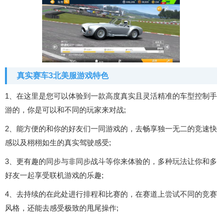
真实赛车3北美服游戏特色
1、在这里是您可以体验到一款高度真实且灵活精准的车型控制手
游的，你是可以和不同的玩家来对战;
2、能方便的和你的好友们一同游戏的，去畅享独一无二的竞速快
感以及栩栩如生的真实驾驶感受;
3、更有趣的同步与非同步战斗等你来体验的，多种玩法让你和多
好友一起享受联机游戏的乐趣;
4、去持续的在此处进行排程和比赛的，在赛道上尝试不同的竞赛
风格，还能去感受极致的甩尾操作;