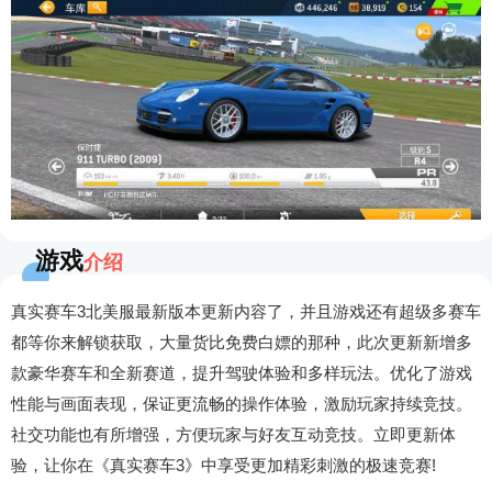
游戏
介绍
真实赛车3北美服最新版本更新内容了，并且游戏还有超级多赛车
都等你来解锁获取，大量货比免费白嫖的那种，此次更新新增多
款豪华赛车和全新赛道，提升驾驶体验和多样玩法。优化了游戏
性能与画面表现，保证更流畅的操作体验，激励玩家持续竞技。
社交功能也有所增强，方便玩家与好友互动竞技。立即更新体
验，让你在《真实赛车3》中享受更加精彩刺激的极速竞赛!