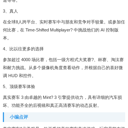
道等等。
3、真人
在全球8人跨平台、实时赛车中与朋友和竞争对手较量。或参加任
何比赛，在 Time-Shifted Multiplayer? 中挑战他们的 AI 控制版
本。
4、比以往更多的选择
参加超过 4000 场比赛，包括一级方程式大奖赛?、杯赛、淘汰赛
和耐力挑战。从多个摄像机角度查看动作，并根据自己的喜好微
调 HUD 和控件。
5、顶级赛车体验
真实赛车 3 由卓越的 Mint? 3 引擎提供动力，具有详细的汽车损
坏、功能齐全的后视镜和真正高清赛车的动态反射。
小编点评