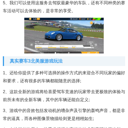
5、我们可以使用这服务去驾驭最豪华的车队，还有不同种类的赛
车活动可以去体验的，是非常的享受。
真实赛车3北美服游戏玩法
1、还给你提供了多种可选择的操作方式的来迎合不同玩家的偏好
和要求，还有很多的车辆都能随意的选择;
2、这款全新的游戏将给喜爱驾车竞速的玩家带去更极致的体验与
前所未有的全新车辆，其中的车辆还能自定义;
3、游戏中的音效包括发动机的嘈杂声及引擎的轰鸣声音，都是非
常的逼真，而各种图像景物描绘则更是栩栩如生;