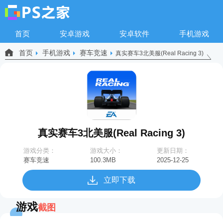
首页
安卓游戏
安卓软件
手机游戏
首页
手机游戏
赛车竞速
真实赛车3北美服(Real Racing 3)
真实赛车3北美服(Real Racing 3)
游戏分类：
游戏大小：
更新日期：
赛车竞速
100.3MB
2025-12-25
18:36:23
立即下载
游戏
截图