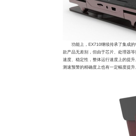
EX710
功能上，
继续传承了集成的
款产品无差别，但由于芯片、处理器等
速度、稳定性，整体运行速度上的提升
测速预警的精确度上也有一定幅度提升