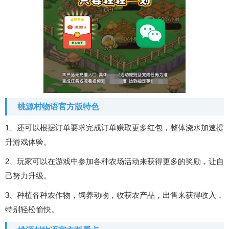
桃源村物语官方版特色
1、还可以根据订单要求完成订单赚取更多红包，整体浇水加速提
升游戏体验。
2、玩家可以在游戏中参加各种农场活动来获得更多的奖励，让自
己努力升级。
3、种植各种农作物，饲养动物，收获农产品，出售来获得收入，
特别轻松愉快。