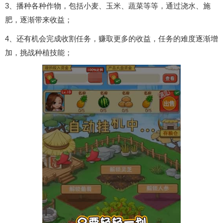
3、播种各种作物，包括小麦、玉米、蔬菜等等，通过浇水、施
肥，逐渐带来收益；
4、还有机会完成收割任务，赚取更多的收益，任务的难度逐渐增
加，挑战种植技能；