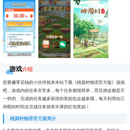
游戏
介绍
想要赚零花钱的小伙伴就来本站下载《桃源村物语官方版》游戏
吧，游戏内的任务非常多，每个任务都很简单，而且佣金都是不
一样的，完成的任务越多获得的奖励也会越多哦，每天利用自己
闲暇的时间去完成任务就有丰厚的红包奖励！
桃源村物语官方版简介