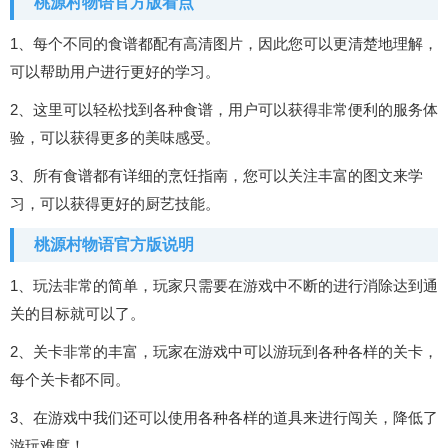
桃源村物语官方版看点
1、每个不同的食谱都配有高清图片，因此您可以更清楚地理解，
可以帮助用户进行更好的学习。
2、这里可以轻松找到各种食谱，用户可以获得非常便利的服务体
验，可以获得更多的美味感受。
3、所有食谱都有详细的烹饪指南，您可以关注丰富的图文来学
习，可以获得更好的厨艺技能。
桃源村物语官方版说明
1、玩法非常的简单，玩家只需要在游戏中不断的进行消除达到通
关的目标就可以了。
2、关卡非常的丰富，玩家在游戏中可以游玩到各种各样的关卡，
每个关卡都不同。
3、在游戏中我们还可以使用各种各样的道具来进行闯关，降低了
游玩难度！