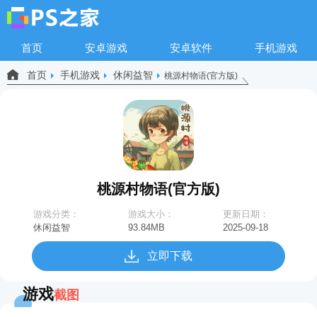
首页
安卓游戏
安卓软件
手机游戏
首页
手机游戏
休闲益智
桃源村物语(官方版)
桃源村物语(官方版)
游戏分类：
游戏大小：
更新日期：
休闲益智
93.84MB
2025-09-18
17:06:37
立即下载
游戏
截图