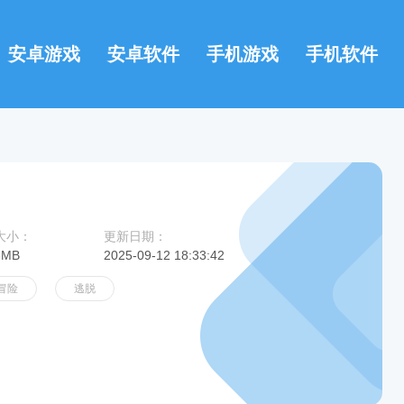
安卓游戏
安卓软件
手机游戏
手机软件
大小：
更新日期：
3MB
2025-09-12 18:33:42
冒险
逃脱