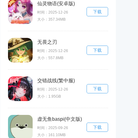
仙灵物语(安卓版)
下载
时间：2025-12-26
大小：357.34MB
无畏之刃
下载
时间：2025-12-26
大小：557.8MB
交错战线(繁中服)
下载
时间：2025-12-26
大小：1.95GB
虚无鱼baspi(中文版)
下载
时间：2025-09-26
大小：161.10MB