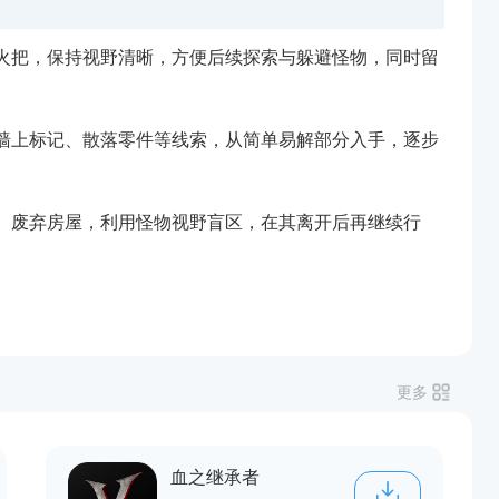
火把，保持视野清晰，方便后续探索与躲避怪物，同时留
墙上标记、散落零件等线索，从简单易解部分入手，逐步
、废弃房屋，利用怪物视野盲区，在其离开后再继续行
更多
血之继承者